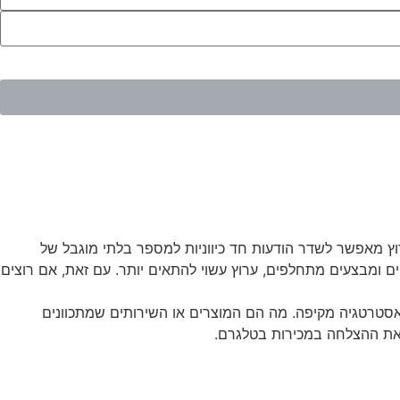
ץ מאפשר לשדר הודעות חד כיווניות למספר בלתי מוגבל של
 ומבצעים מתחלפים, ערוץ עשוי להתאים יותר. עם זאת, אם רוצים
אסטרטגיה מקיפה. מה הם המוצרים או השירותים שמתכוונים
 את ההצלחה במכירות בטלגרם.