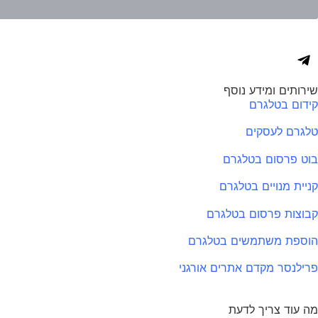
שירותים ומידע נוסף
קידום בטלגרם
טלגרם לעסקים
בוט פרסום בטלגרם
קניית מנויים בטלגרם
קבוצות פרסום בטלגרם
הוספת משתמשים בטלגרם
פרילנסר מקדם אתרים אורגני
מה עוד צריך לדעת