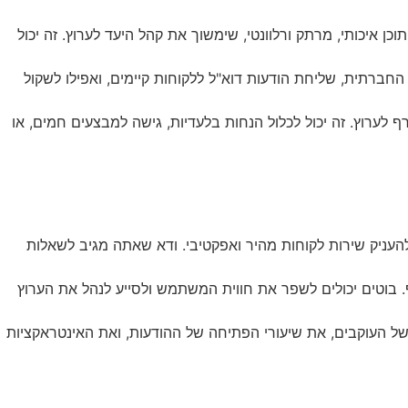
 איכותי, מרתק ורלוונטי, שימשוך את קהל היעד לערוץ. זה יכול
ברתית, שליחת הודעות דוא"ל ללקוחות קיימים, ואפילו לשקול
לערוץ. זה יכול לכלול הנחות בלעדיות, גישה למבצעים חמים, או
ניק שירות לקוחות מהיר ואפקטיבי. ודא שאתה מגיב לשאלות
 בוטים יכולים לשפר את חווית המשתמש ולסייע לנהל את הערוץ
 העוקבים, את שיעורי הפתיחה של ההודעות, ואת האינטראקציות