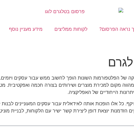
ך נראה הפרסום?
לקוחות ממליצים
מידע מעניין נוסף
לגרם
מוקה של הפלטפורמות השונות הופך לחשוב ממש עבור עסקים ויזמים
הווה מקום למכירת מוצרים ושירותים בצורה חכמה ואפקטיבית. מט
תרונות הייחודיים של האפליקציה.
 כל אלו הופכות אותה לאידאלית עבור עסקים המעוניינים לבנות קה
זדמנות יוצאת דופן ליצירת קשר ישיר עם הלקוחות, לבניית מוניטין