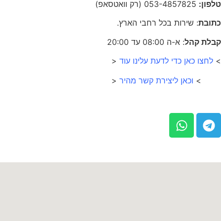
טלפון:
053-4857825 (רק וואטסאפ)
כתובת
: שירות בכל רחבי הארץ.
קבלת קהל
: א-ה 08:00 עד 20:00
>
לחצו כאן כדי לדעת עלינו עוד
<
>
וכאן ליצירת קשר מהיר
<