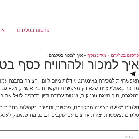
פרסום בטלגרם
אי
פרסום בטלגרם
»
מידע נוסף
»
איך למכור בטלגרם
איך למכור ולהרוויח כסף בט
האפשרויות למכירה באינטרנט גודלות מיום ליום, והצורך בהבנה ע
מדובר באפליקציית שלא רק מאפשרת תקשורת בין אישית, אלא גם מ
בטלגרם, תוך הצגת טכניקות, שיטות עבודה ודיון בדרכים לנצל את הי
טלגרם מציעה הצפנה מתקדמת, פרטיות, ותמיכה בקהילות רחבות היקף.
טלגרם מאפשרת יצירת ערוצים עם עוקבים רבים, מה שמעניק לעסקים ה