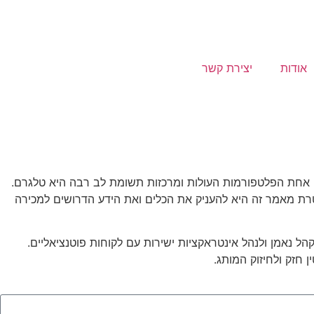
אודות
יצירת קשר
. אחת הפלטפורמות העולות ומרכזות תשומת לב רבה היא טלגרם.
רת מאמר זה היא להעניק את הכלים ואת הידע הדרושים למכירה
ל נאמן ולנהל אינטראקציות ישירות עם לקוחות פוטנציאליים.
 חזק ולחיזוק המותג.