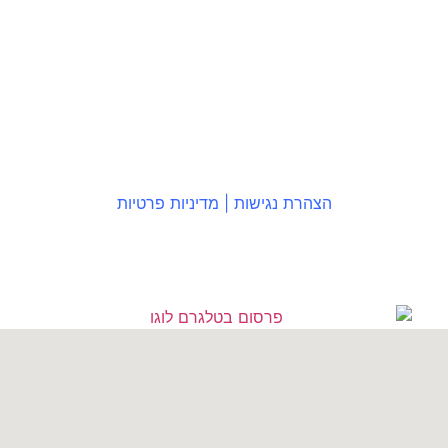
הצהרת נגישות
|
מדיניות פרטיות