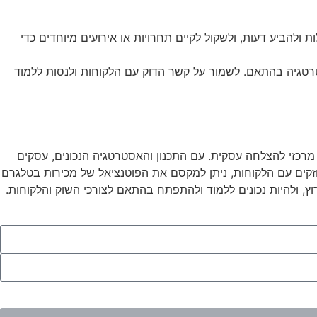
להביע דעות, ולשקול לקיים תחרויות או אירועים מיוחדים כדי
טרטגיה בהתאם. לשמור על קשר הדוק עם הלקוחות ולנסות ללמוד
מרכזי להצלחה עסקית. עם התכנון והאסטרטגיה הנכונים, עסקים
 חזקים עם הלקוחות, ניתן למקסם את הפוטנציאל של מכירות בטלגרם
ץ, ולהיות נכונים ללמוד ולהתפתח בהתאם לצורכי השוק והלקוחות.