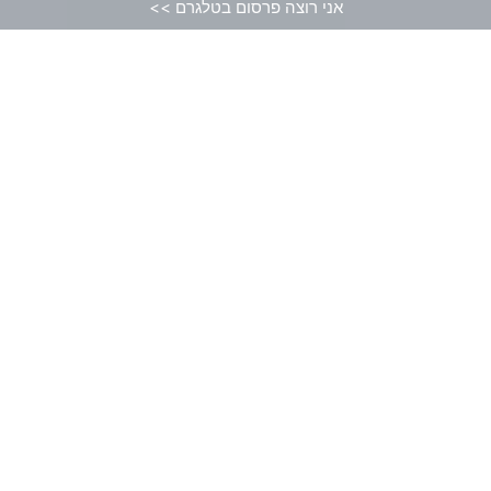
אני רוצה פרסום בטלגרם >>