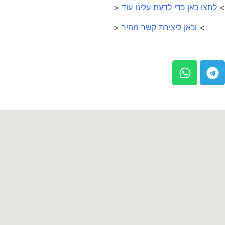
>
לחצו כאן כדי לדעת עלינו עוד
<
>
וכאן ליצירת קשר מהיר
<