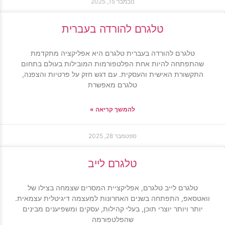
נובמבר 15, 2025
טלגרם להורדה בעברית
טלגרם להורדה בעברית טלגרם היא אפליקציה מתקדמת
שהתפתחה להיות אחת הפלטפורמות המובילות בעולם בתחום
התקשורת האישית והעסקית. עם דגש חזק על פרטיות והצפנה,
טלגרם מאפשרת
להמשך קריאה »
ספטמבר 28, 2025
טלגרם לייב
טלגרם לייב טלגרם, אפליקציית המסרים שצמחה בצילו של
וואטסאפ, התפתחה בשנים האחרונות למעצמה דיגיטלית עצמאית.
יותר ויותר יוצרי תוכן, בעלי קהילות, עסקים ומשפיענים מבינים
שהפלטפורמה