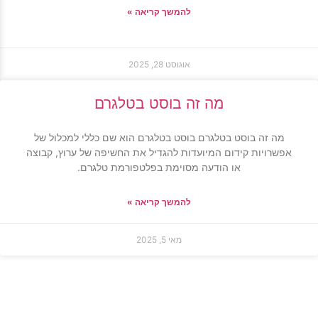
להמשך קריאה »
אוגוסט 28, 2025
מה זה בוסט בטלגרם
מה זה בוסט בטלגרם בוסט בטלגרם הוא שם כללי למכלול של
אפשרויות קידום המיועדות להגדיל את החשיפה של ערוץ, קבוצה
או הודעה מסוימת בפלטפורמת טלגרם.
להמשך קריאה »
מאי 5, 2025