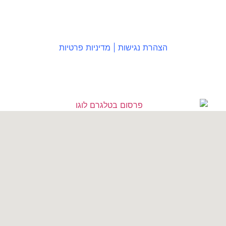
הצהרת נגישות
|
מדיניות פרטיות