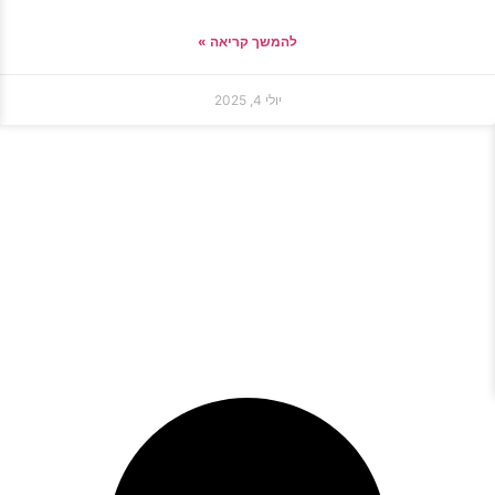
להמשך קריאה »
יולי 4, 2025