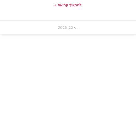
להמשך קריאה »
יוני 20, 2025