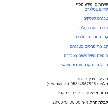
שירותים ומידע נוסף
קידום בטלגרם
טלגרם לעסקים
בוט פרסום בטלגרם
קניית מנויים בטלגרם
קבוצות פרסום בטלגרם
הוספת משתמשים בטלגרם
פרילנסר מקדם אתרים אורגני
מה עוד צריך לדעת
טלפון:
053-4857825 (רק וואטסאפ)
כתובת
: שירות בכל רחבי הארץ.
קבלת קהל
: א-ה 08:00 עד 20:00