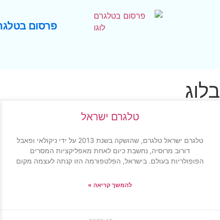
פרסום בטלגר
בלוג
טלגרם ישראל
טלגרם ישראל טלגרם, שהושקה בשנת 2013 על ידי ניקולאי ופאבל
דורוב מרוסיה, נחשבת כיום לאחת מאפליקציות המסרים
הפופולריות בעולם. בישראל, הפלטפורמה הזו קנתה לעצמה מקום
להמשך קריאה »