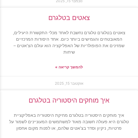
נובמבר 15, 2025
צאטים בטלגרם
צאטים בטלגרם טלגרם נחשבת לאחד מכלי התקשורת היעילים,
המאובטחים והגמישים ביותר כיום. אחד היסודות המרכזיים
שמזינים את הפופולריות של האפליקציה הוא עולם הצ'אטים –
שיחות
להמשך קריאה »
אוקטובר 15, 2025
איך מוחקים היסטוריה בטלגרם
איך מוחקים היסטוריה בטלגרם מחיקת היסטוריה באפליקציית
טלגרם היא פעולה חשובה מאוד למשתמשים המעוניינים לשמור על
פרטיות, ניקיון וסדר בצ'אטים שלהם, או לפנות מקום אחסון