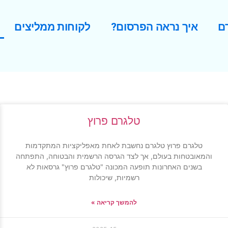
ם
איך נראה הפרסום?
לקוחות ממליצים
טלגרם פרוץ
טלגרם פרוץ טלגרם נחשבת לאחת מאפליקציות המתקדמות
והמאובטחות בעולם, אך לצד הגרסה הרשמית והבטוחה, התפתחה
בשנים האחרונות תופעה המכונה "טלגרם פרוץ" גרסאות לא
רשמיות, שיכולות
להמשך קריאה »