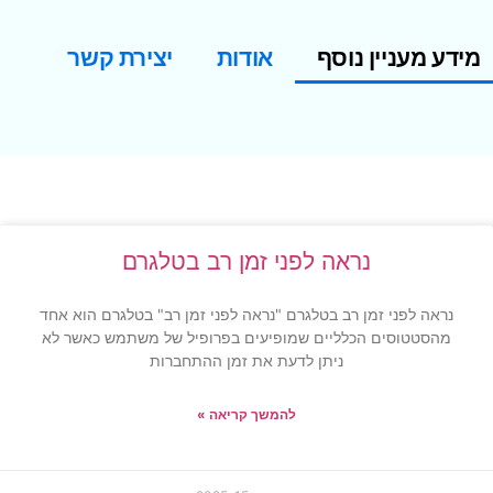
מידע מעניין נוסף
אודות
יצירת קשר
נראה לפני זמן רב בטלגרם
נראה לפני זמן רב בטלגרם "נראה לפני זמן רב" בטלגרם הוא אחד
מהסטטוסים הכלליים שמופיעים בפרופיל של משתמש כאשר לא
ניתן לדעת את זמן ההתחברות
להמשך קריאה »